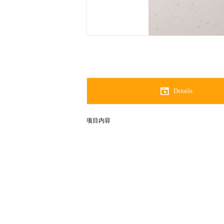
Details
项目内容