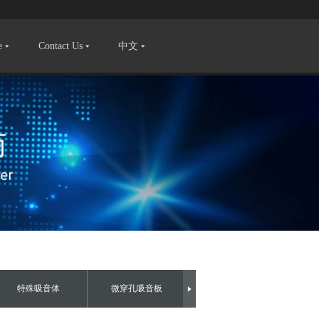
e
Contact Us
中文
特殊吸音体
微穿孔吸音板
艺术吸音板