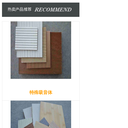
特殊吸音体