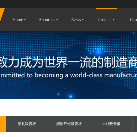
Home
About Us
News
Product
Cas
穿孔吸音板
聚酯纤维吸音板
木丝吸音板