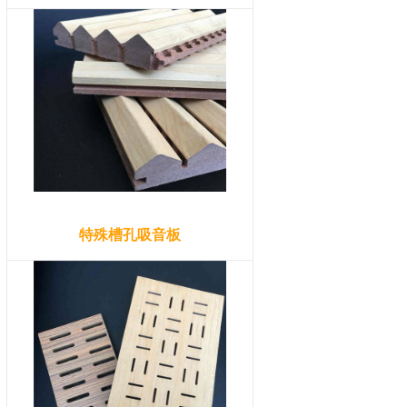
特殊槽孔吸音板