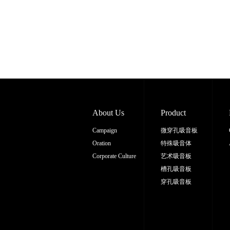
About Us
Product
Campaign
微穿孔吸音板
Oration
特殊吸音体
Corporate Culture
艺术吸音板
槽孔吸音板
穿孔吸音板