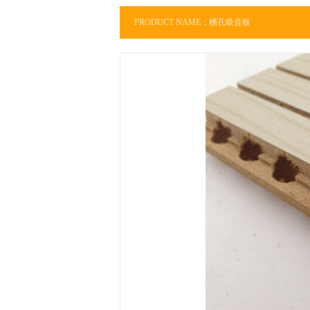
PRODUCT NAME：槽孔吸音板