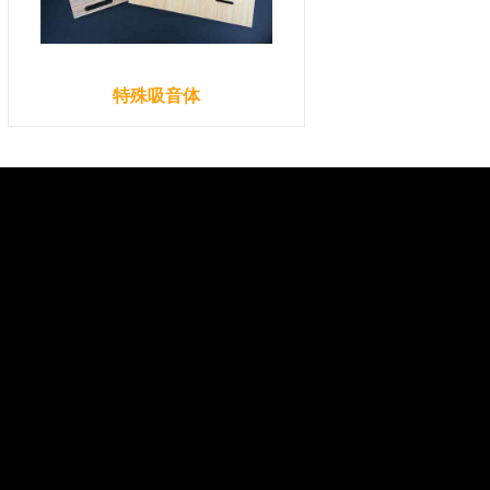
特殊吸音体