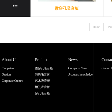
微穿孔吸音板
Home
Pr
About Us
Product
News
Conta
Campaign
微穿孔吸音板
Company News
Contact
Oration
特殊吸音体
Acoustic knowledge
Corporate Culture
艺术吸音板
槽孔吸音板
穿孔吸音板