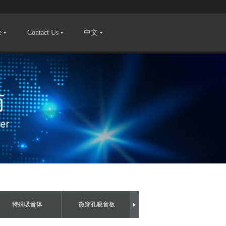
e
Contact Us
中文
特殊吸音体
微穿孔吸音板
艺术吸音板