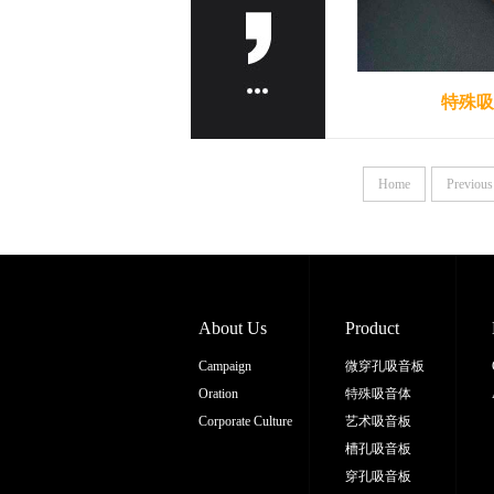
特殊吸
Home
Previous
About Us
Product
Campaign
微穿孔吸音板
Oration
特殊吸音体
Corporate Culture
艺术吸音板
槽孔吸音板
穿孔吸音板