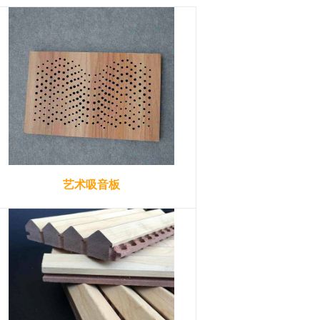
艺术吸音板