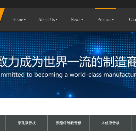
Home
About Us
News
Product
Cas
穿孔吸音板
聚酯纤维吸音板
木丝吸音板