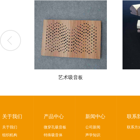
艺术吸音板
关于我们
产品中心
新闻中心
联系
关于我们
微穿孔吸音板
公司新闻
联系方
组织机构
特殊吸音体
声学知识