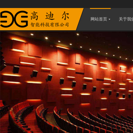
网站首页
关于我