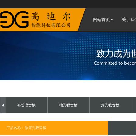
网站首页
关于我
布艺吸音板
槽孔吸音板
穿孔吸音板
产品名称：微穿孔吸音板