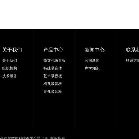
关于我们
产品中心
新闻中心
联系
关于我们
微穿孔吸音板
公司新闻
联系方
组织机构
特殊吸音体
声学知识
技术服务
艺术吸音板
槽孔吸音板
穿孔吸音板
高迪尔智能科技有限公司 2016 版权所有