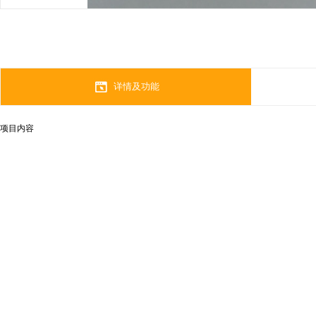
详情及功能
项目内容