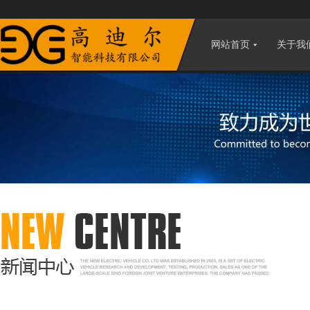
网站首页
关于我