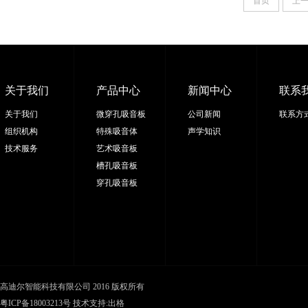
首页
上
关于我们
产品中心
新闻中心
联系
关于我们
微穿孔吸音板
公司新闻
联系方
组织机构
特殊吸音体
声学知识
技术服务
艺术吸音板
槽孔吸音板
穿孔吸音板
高迪尔智能科技有限公司 2016 版权所有
粤ICP备18003213号
技术支持:
出格