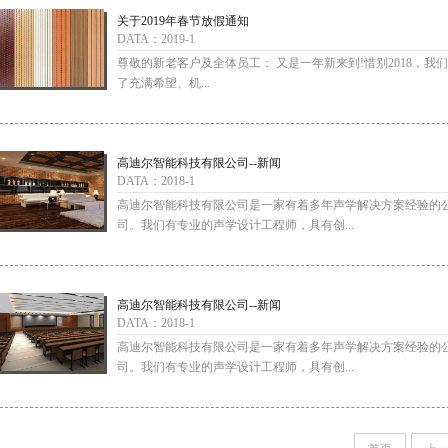
关于2019年春节放假通知
DATA：2019-1
尊敬的新老客户及全体员工： 又是一年新来到!惜别2018，我
了充满希望、机...
高迪尔智能科技有限公司--新闻
DATA：2018-1
高迪尔智能科技有限公司是一家有着多年声学解决方案经验的
司。我们有专业的声学设计工程师，具有创...
高迪尔智能科技有限公司--新闻
DATA：2018-1
高迪尔智能科技有限公司是一家有着多年声学解决方案经验的
司。我们有专业的声学设计工程师，具有创...