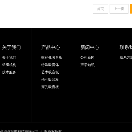
首页
上一页
关于我们
产品中心
新闻中心
联系
关于我们
微穿孔吸音板
公司新闻
联系方
组织机构
特殊吸音体
声学知识
技术服务
艺术吸音板
槽孔吸音板
穿孔吸音板
高迪尔智能科技有限公司 2016 版权所有