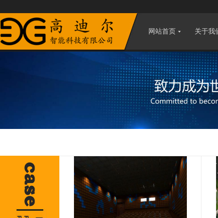
网站首页
关于我