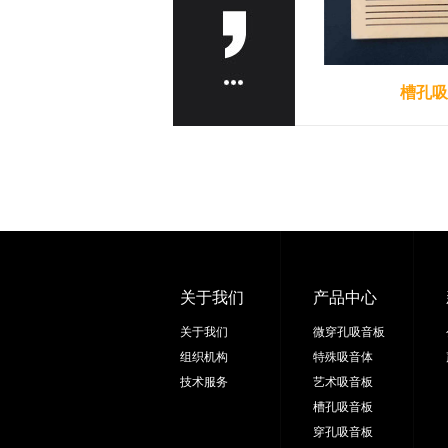
槽孔吸
关于我们
产品中心
关于我们
微穿孔吸音板
组织机构
特殊吸音体
技术服务
艺术吸音板
槽孔吸音板
穿孔吸音板