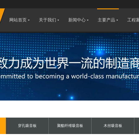
网站首页
关于我们
新闻中心
主要产品
工程
穿孔吸音板
聚酯纤维吸音板
木丝吸音板